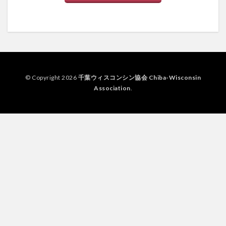
© Copyright 2026
千葉ウィスコンシン協会 Chiba-Wisconsin
Association
.