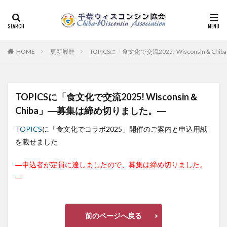
HOME
更新履歴
TOPICSに「食文化で交流2025! Wisconsin＆
TOPICSに「食文化で交流2025! Wisconsin＆
Chiba」―募集は締め切りました。―
TOPICS
に「食文化でコラボ2025」開催のご案内と申込用紙
を載せました
―申込者が定員に達しましたので、募集は締め切りました。
―
前のページへ戻る