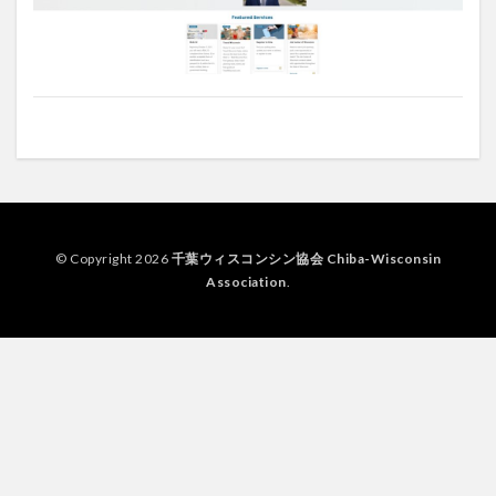
© Copyright 2026
千葉ウィスコンシン協会 Chiba-Wisconsin
Association
.