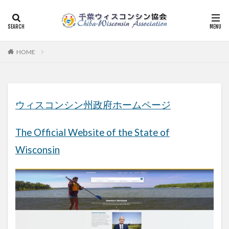
HOME
ウィスコンシン州政府ホームページ
The Official Website of the State of
Wisconsin