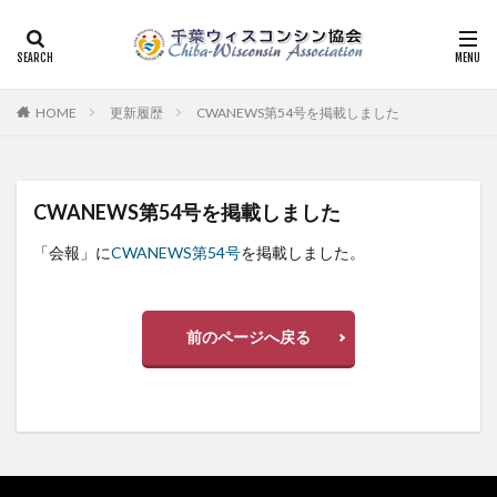
HOME
更新履歴
CWANEWS第54号を掲載しました
CWANEWS第54号を掲載しました
「会報」に
CWANEWS第54号
を掲載しました。
前のページへ戻る