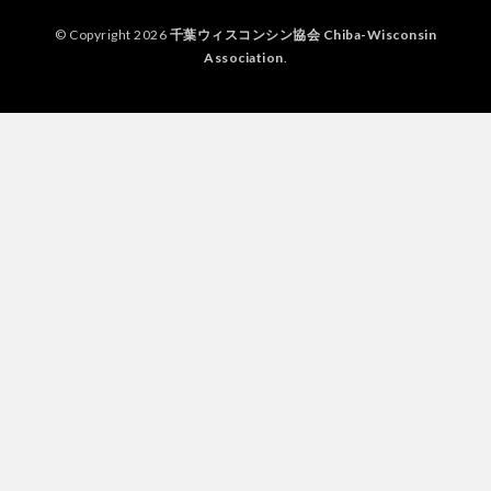
© Copyright 2026
千葉ウィスコンシン協会 Chiba-Wisconsin
Association
.